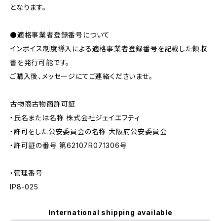
となります。
⚫️適格事業者登録番号について
インボイス制度導入による適格事業者登録番号を記載した領収
書を発行可能です。
ご購入後、メッセージにてご連絡くださいませ。
古物商古物商許可証
・氏名または名称 株式会社ジェイエフティ
・許可をした公安委員会の名称 大阪府公安委員会
・許可証の番号 第62107R071306号
・管理番号
IP8-025
International shipping available