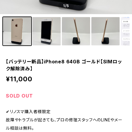
1
/5
【バッテリー新品】iPhone8 64GB ゴールド【SIMロッ
ク解除済み】
¥11,000
SOLD OUT
✔︎リノスマ購入者様限定
故障やトラブルが起きても、プロの修理スタッフへのLINEやメー
ル相談は無料。