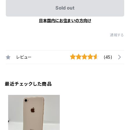
Sold out
日本国内にお住まいの方向け
通報する
レビュー
(45)
最近チェックした商品