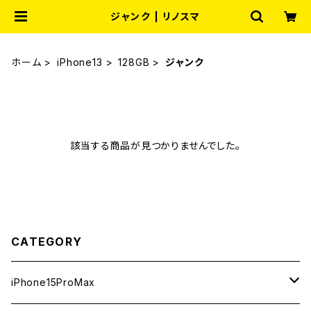
ジャンク | リノスマ
ホーム
iPhone13
128GB
ジャンク
該当する商品が見つかりませんでした。
CATEGORY
iPhone15ProMax