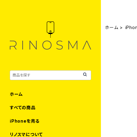
ホーム
iPho
ホーム
すべての商品
iPhoneを売る
リノスマについて