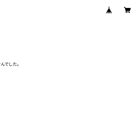
んでした。