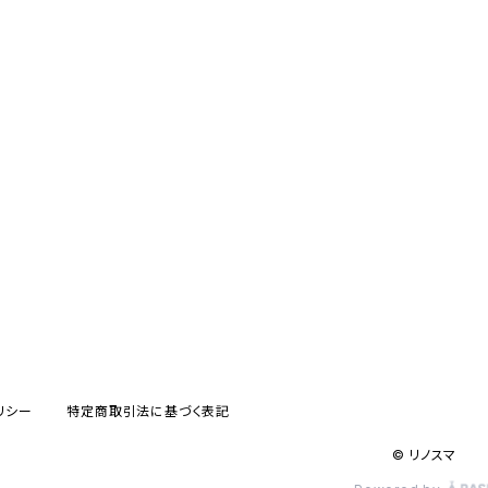
リシー
特定商取引法に基づく表記
© リノスマ