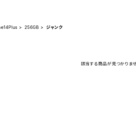
ne14Plus
256GB
ジャンク
該当する商品が見つかりませ