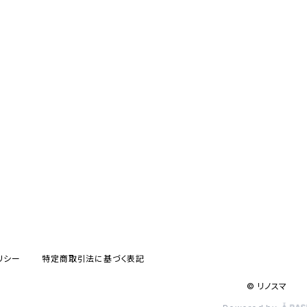
リシー
特定商取引法に基づく表記
© リノスマ