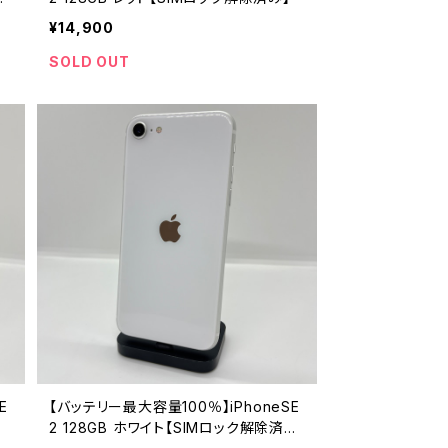
¥14,900
SOLD OUT
E
【バッテリー最大容量100％】iPhoneSE
2 128GB ホワイト【SIMロック解除済