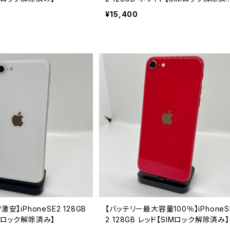
み】
¥15,400
激安】iPhoneSE2 128GB
【バッテリー最大容量100％】iPhoneS
Mロック解除済み】
2 128GB レッド【SIMロック解除済み】