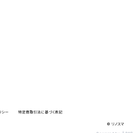
リシー
特定商取引法に基づく表記
© リノスマ