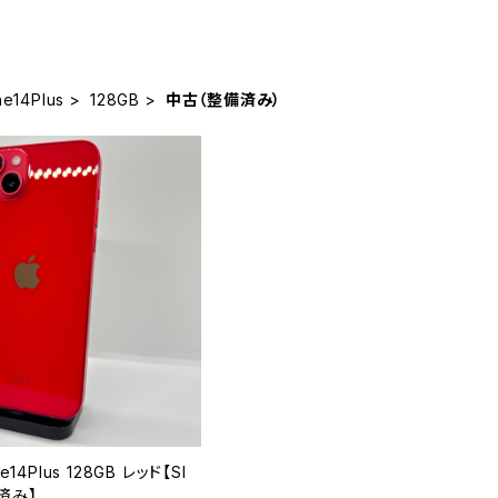
ne14Plus
128GB
中古（整備済み）
e14Plus 128GB レッド【SI
済み】