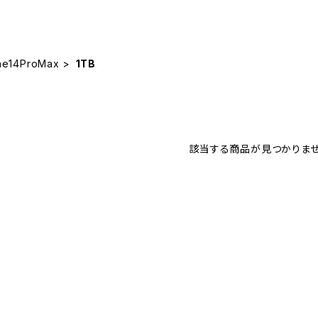
ne14ProMax
1TB
該当する商品が見つかりませ