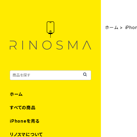
ホーム
iPho
ホーム
すべての商品
iPhoneを売る
リノスマについて