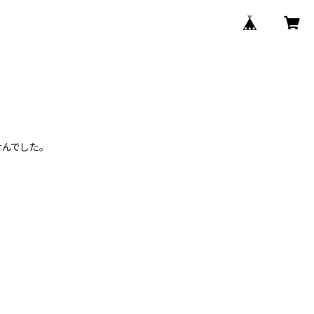
んでした。