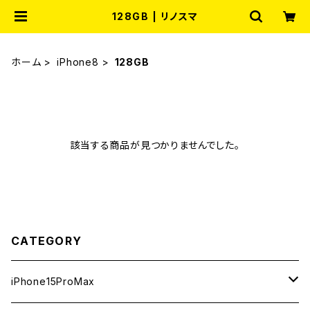
128GB | リノスマ
ホーム
iPhone8
128GB
該当する商品が見つかりませんでした。
CATEGORY
iPhone15ProMax