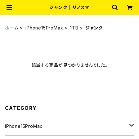
ジャンク | リノスマ
ホーム
iPhone15ProMax
1TB
ジャンク
該当する商品が見つかりませんでした。
CATEGORY
iPhone15ProMax