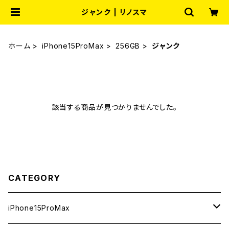
ジャンク | リノスマ
ホーム
iPhone15ProMax
256GB
ジャンク
該当する商品が見つかりませんでした。
CATEGORY
iPhone15ProMax