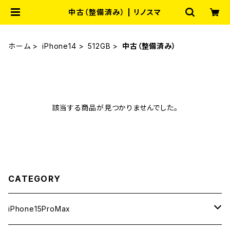
中古（整備済み） | リノスマ
ホーム
iPhone14
512GB
中古（整備済み）
該当する商品が見つかりませんでした。
CATEGORY
iPhone15ProMax