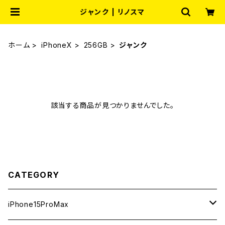
ジャンク | リノスマ
ホーム
iPhoneX
256GB
ジャンク
該当する商品が見つかりませんでした。
CATEGORY
iPhone15ProMax