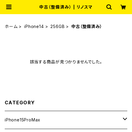
中古（整備済み） | リノスマ
ホーム
iPhone14
256GB
中古（整備済み）
該当する商品が見つかりませんでした。
CATEGORY
iPhone15ProMax