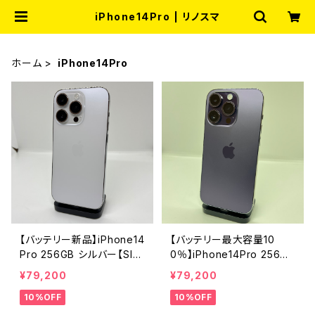
iPhone14Pro | リノスマ
ホーム
iPhone14Pro
【バッテリー新品】iPhone14
【バッテリー最大容量10
Pro 256GB シルバー【SIM
0％】iPhone14Pro 256GB
ロック解除済み】
ディープパープル【SIMロッ
¥79,200
¥79,200
ク解除済み】
10%OFF
10%OFF