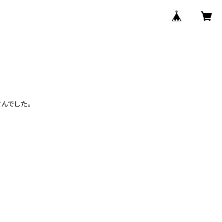
んでした。