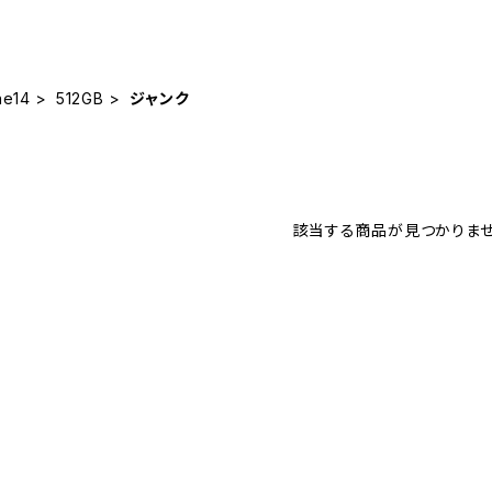
ne14
512GB
ジャンク
該当する商品が見つかりませ