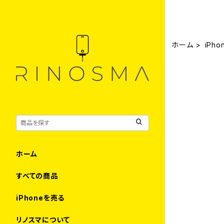
ホーム
iPho
ホーム
すべての商品
iPhoneを売る
リノスマについて