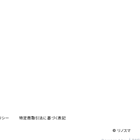
リシー
特定商取引法に基づく表記
© リノスマ