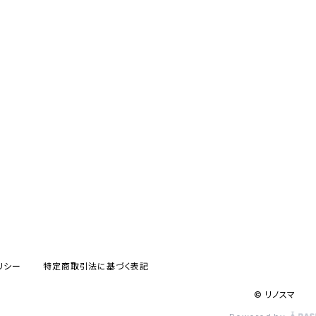
リシー
特定商取引法に基づく表記
© リノスマ