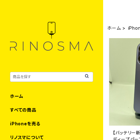
ホーム
iPho
ホーム
すべての商品
iPhoneを売る
【バッテリー新品
リノスマについて
ディープパー