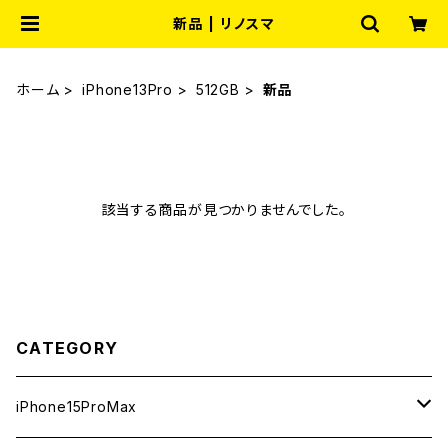
新品 | リノスマ
ホーム
iPhone13Pro
512GB
新品
該当する商品が見つかりませんでした。
CATEGORY
iPhone15ProMax