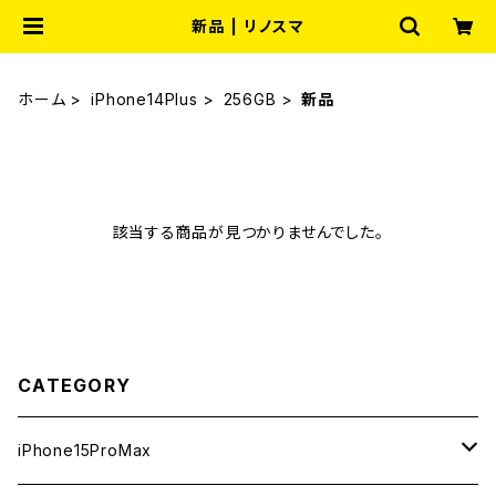
新品 | リノスマ
ホーム
iPhone14Plus
256GB
新品
該当する商品が見つかりませんでした。
CATEGORY
iPhone15ProMax