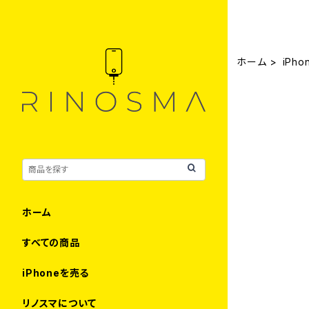
ホーム
iPho
ホーム
すべての商品
iPhoneを売る
リノスマについて