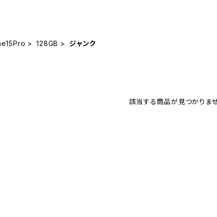
ne15Pro
128GB
ジャンク
該当する商品が見つかりませ