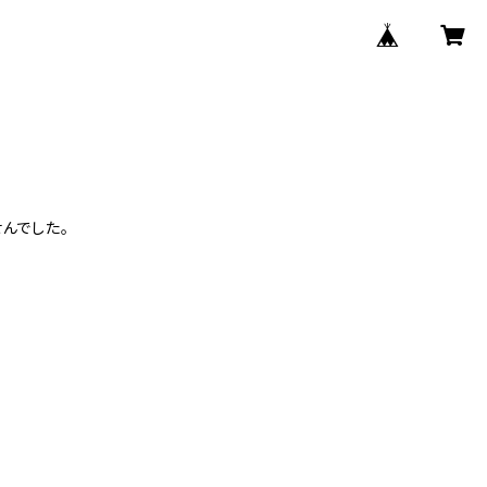
んでした。