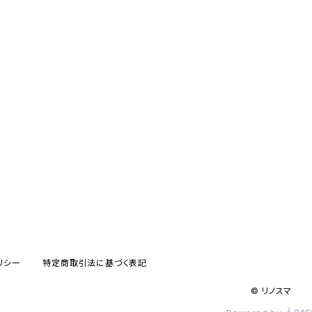
リシー
特定商取引法に基づく表記
© リノスマ