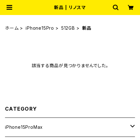
新品 | リノスマ
ホーム
iPhone15Pro
512GB
新品
該当する商品が見つかりませんでした。
CATEGORY
iPhone15ProMax